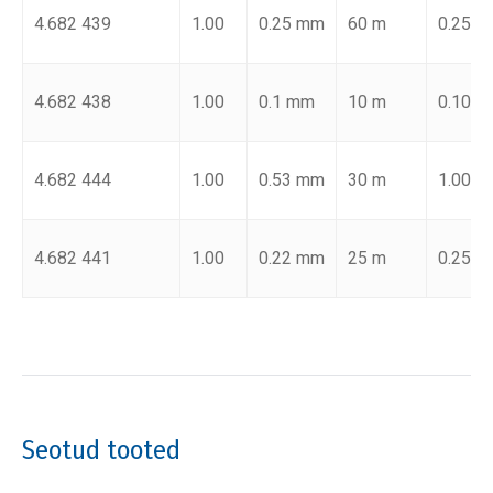
4.682 439
1.00
0.25 mm
60 m
0.25 µ
4.682 438
1.00
0.1 mm
10 m
0.10 µ
4.682 444
1.00
0.53 mm
30 m
1.00 µ
4.682 441
1.00
0.22 mm
25 m
0.25 µ
Seotud tooted