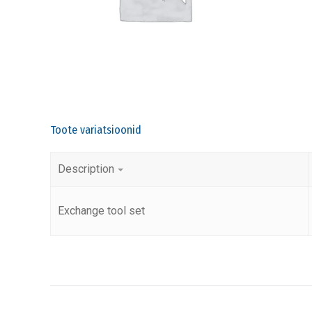
Toote variatsioonid
Description
Exchange tool set