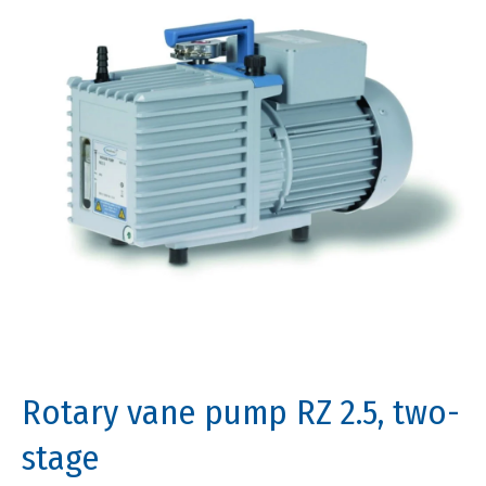
Rotary vane pump RZ 2.5, two-
stage