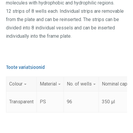
molecules with hydrophobic and hydrophilic regions.
12 strips of 8 wells each. Individual strips are removable
from the plate and can be reinserted. The strips can be
divided into 8 individual vessels and can be inserted
individually into the frame plate.
Toote variatsioonid
Colour
Material
No. of wells
Nominal capaci
Transparent
PS
96
350 µl