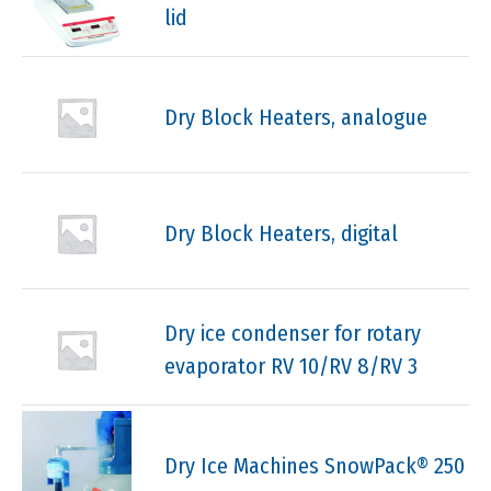
lid
Dry Block Heaters, analogue
Dry Block Heaters, digital
Dry ice condenser for rotary
evaporator RV 10/RV 8/RV 3
Dry Ice Machines SnowPack® 250