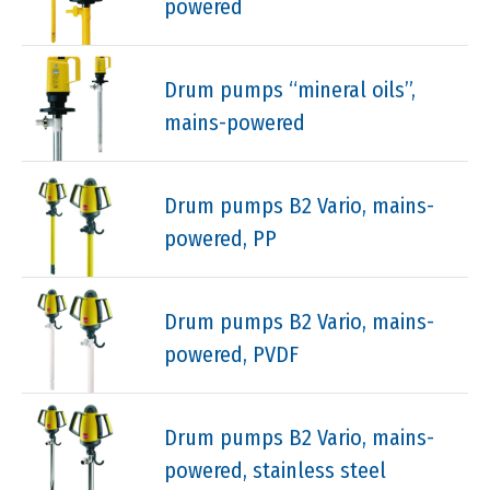
powered
Drum pumps “mineral oils”,
mains-powered
Drum pumps B2 Vario, mains-
powered, PP
Drum pumps B2 Vario, mains-
powered, PVDF
Drum pumps B2 Vario, mains-
powered, stainless steel